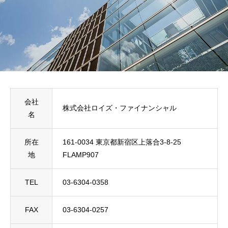
会社
株式会社ロイズ・ファイナンシャル
名
所在
161-0034 東京都新宿区上落合3-8-25
地
FLAMP907
TEL
03-6304-0358
FAX
03-6304-0257