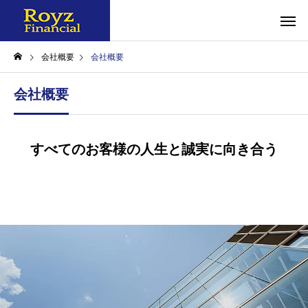
会社概要
会社概要
会社概要
すべてのお客様の人生と誠実に向き合う