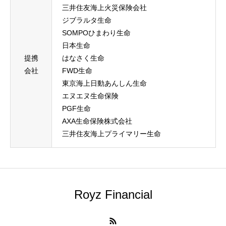
三井住友海上火災保険会社
ジブラルタ生命
SOMPOひまわり生命
日本生命
提携
はなさく生命
会社
FWD生命
東京海上日動あんしん生命
エヌエヌ生命保険
PGF生命
AXA生命保険株式会社
三井住友海上プライマリー生命
Royz Financial